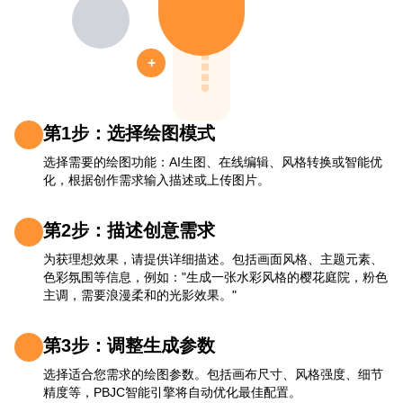
+
第1步：选择绘图模式
选择需要的绘图功能：AI生图、在线编辑、风格转换或智能优
化，根据创作需求输入描述或上传图片。
第2步：描述创意需求
为获理想效果，请提供详细描述。包括画面风格、主题元素、
色彩氛围等信息，例如："生成一张水彩风格的樱花庭院，粉色
主调，需要浪漫柔和的光影效果。"
第3步：调整生成参数
选择适合您需求的绘图参数。包括画布尺寸、风格强度、细节
精度等，PBJC智能引擎将自动优化最佳配置。