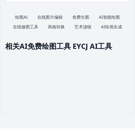
绘图AI
在线图片编辑
免费生图
AI智能绘图
在线修图工具
风格转换
艺术滤镜
AI绘画生成
相关AI免费绘图工具 EYCJ AI工具