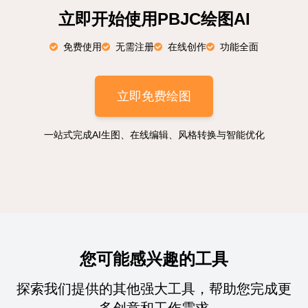
立即开始使用PBJC绘图AI
免费使用
无需注册
在线创作
功能全面
立即免费绘图
一站式完成AI生图、在线编辑、风格转换与智能优化
您可能感兴趣的工具
探索我们提供的其他强大工具，帮助您完成更
多创意和工作需求