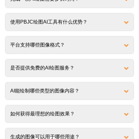
使用PBJC绘图AI工具有什么优势？
平台支持哪些图像格式？
是否提供免费的AI绘图服务？
AI能绘制哪些类型的图像内容？
如何获得最理想的绘图效果？
生成的图像可以用于哪些用途？