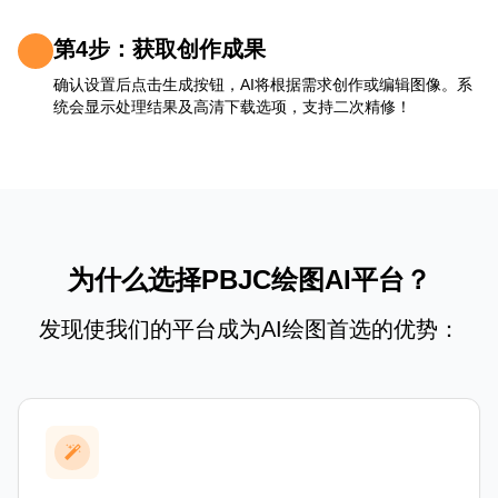
第4步：获取创作成果
确认设置后点击生成按钮，AI将根据需求创作或编辑图像。系
统会显示处理结果及高清下载选项，支持二次精修！
为什么选择PBJC绘图AI平台？
发现使我们的平台成为AI绘图首选的优势：