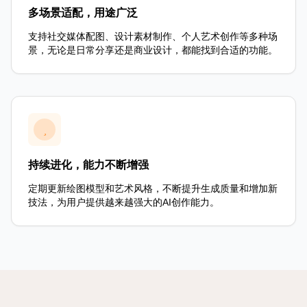
多场景适配，用途广泛
支持社交媒体配图、设计素材制作、个人艺术创作等多种场
景，无论是日常分享还是商业设计，都能找到合适的功能。
持续进化，能力不断增强
定期更新绘图模型和艺术风格，不断提升生成质量和增加新
技法，为用户提供越来越强大的AI创作能力。