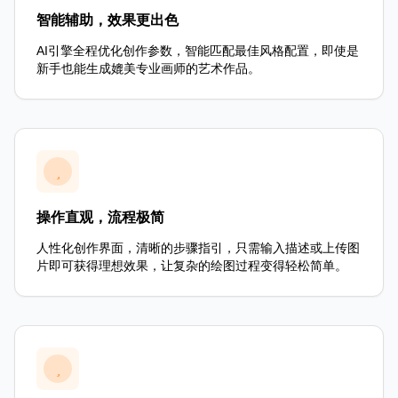
智能辅助，效果更出色
AI引擎全程优化创作参数，智能匹配最佳风格配置，即使是
新手也能生成媲美专业画师的艺术作品。
操作直观，流程极简
人性化创作界面，清晰的步骤指引，只需输入描述或上传图
片即可获得理想效果，让复杂的绘图过程变得轻松简单。