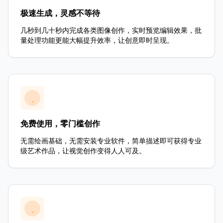
极速生成，灵感不等待
几秒到几十秒内完成各类图像创作，实时预览编辑效果，批
量处理功能更能大幅提升效率，让创意即时呈现。
免费使用，零门槛创作
无需绘画基础，无需安装专业软件，简单描述即可获得专业
级艺术作品，让视觉创作变得人人可及。