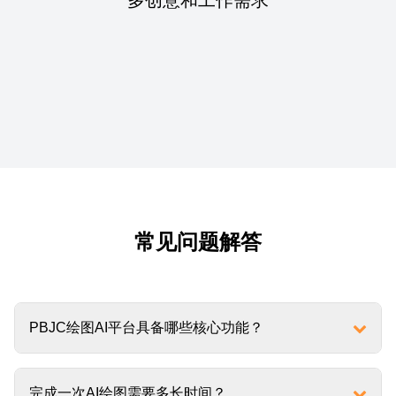
常见问题解答
PBJC绘图AI平台具备哪些核心功能？
完成一次AI绘图需要多长时间？