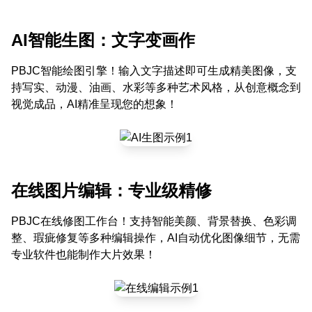
AI智能生图：文字变画作
PBJC智能绘图引擎！输入文字描述即可生成精美图像，支
持写实、动漫、油画、水彩等多种艺术风格，从创意概念到
视觉成品，AI精准呈现您的想象！
在线图片编辑：专业级精修
PBJC在线修图工作台！支持智能美颜、背景替换、色彩调
整、瑕疵修复等多种编辑操作，AI自动优化图像细节，无需
专业软件也能制作大片效果！