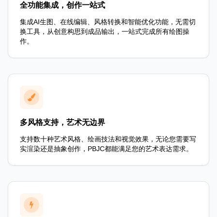
全功能集成，创作一站式
集成AI生图、在线编辑、风格转换和智能优化功能，无需切
换工具，从创意构思到成品输出，一站式完成所有绘图操
作。
多风格支持，艺术无边界
支持数十种艺术风格、绘画技法和视觉效果，无论您需要写
实渲染还是抽象创作，PBJC都能满足您的艺术表达需求。