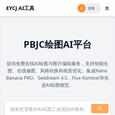
EYCJ AI工具
U
游客
PBJC绘图AI平台
提供免费在线AI绘图与图片编辑服务，支持智能生
图、在线修图、风格转换和画质优化。集成Nano
Banana PRO、Seedream 4.5、Flux-Kontext等先
进AI绘图模型。