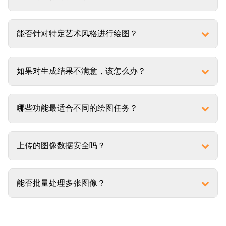
能否针对特定艺术风格进行绘图？
如果对生成结果不满意，该怎么办？
哪些功能最适合不同的绘图任务？
上传的图像数据安全吗？
能否批量处理多张图像？