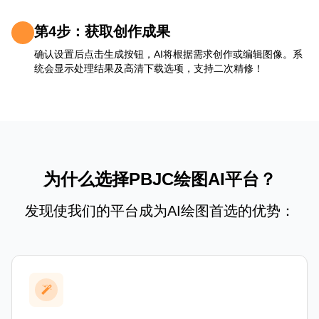
第4步：获取创作成果
确认设置后点击生成按钮，AI将根据需求创作或编辑图像。系
统会显示处理结果及高清下载选项，支持二次精修！
为什么选择PBJC绘图AI平台？
发现使我们的平台成为AI绘图首选的优势：