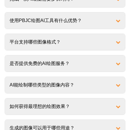
使用PBJC绘图AI工具有什么优势？
平台支持哪些图像格式？
是否提供免费的AI绘图服务？
AI能绘制哪些类型的图像内容？
如何获得最理想的绘图效果？
生成的图像可以用于哪些用途？