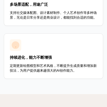
多场景适配，用途广泛
支持社交媒体配图、设计素材制作、个人艺术创作等多种场
景，无论是日常分享还是商业设计，都能找到合适的功能。
持续进化，能力不断增强
定期更新绘图模型和艺术风格，不断提升生成质量和增加新
技法，为用户提供越来越强大的AI创作能力。