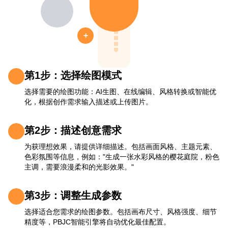
+
第1步：选择绘图模式
选择需要的绘图功能：AI生图、在线编辑、风格转换或智能优
化，根据创作需求输入描述或上传图片。
第2步：描述创意需求
为获理想效果，请提供详细描述。包括画面风格、主题元素、
色彩氛围等信息，例如："生成一张水彩风格的樱花庭院，粉色
主调，需要浪漫柔和的光影效果。"
第3步：调整生成参数
选择适合您需求的绘图参数。包括画布尺寸、风格强度、细节
精度等，PBJC智能引擎将自动优化最佳配置。