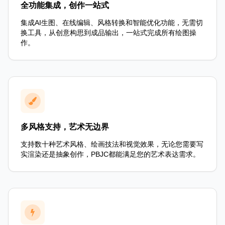
全功能集成，创作一站式
集成AI生图、在线编辑、风格转换和智能优化功能，无需切
换工具，从创意构思到成品输出，一站式完成所有绘图操
作。
多风格支持，艺术无边界
支持数十种艺术风格、绘画技法和视觉效果，无论您需要写
实渲染还是抽象创作，PBJC都能满足您的艺术表达需求。