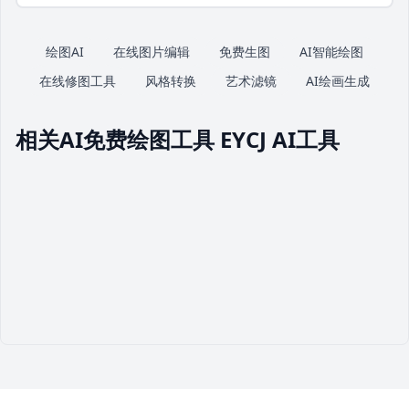
绘图AI
在线图片编辑
免费生图
AI智能绘图
在线修图工具
风格转换
艺术滤镜
AI绘画生成
相关AI免费绘图工具 EYCJ AI工具