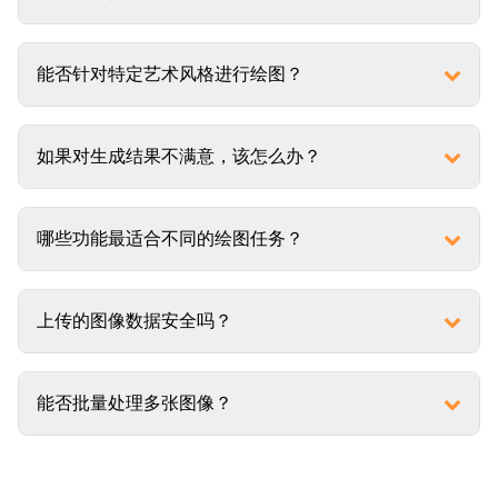
能否针对特定艺术风格进行绘图？
如果对生成结果不满意，该怎么办？
哪些功能最适合不同的绘图任务？
上传的图像数据安全吗？
能否批量处理多张图像？