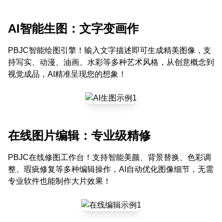
AI智能生图：文字变画作
PBJC智能绘图引擎！输入文字描述即可生成精美图像，支
持写实、动漫、油画、水彩等多种艺术风格，从创意概念到
视觉成品，AI精准呈现您的想象！
在线图片编辑：专业级精修
PBJC在线修图工作台！支持智能美颜、背景替换、色彩调
整、瑕疵修复等多种编辑操作，AI自动优化图像细节，无需
专业软件也能制作大片效果！