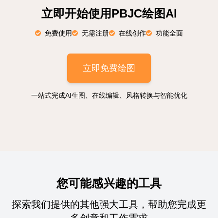
立即开始使用PBJC绘图AI
免费使用
无需注册
在线创作
功能全面
立即免费绘图
一站式完成AI生图、在线编辑、风格转换与智能优化
您可能感兴趣的工具
探索我们提供的其他强大工具，帮助您完成更
多创意和工作需求