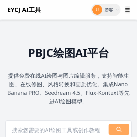
EYCJ AI工具
U
游客
PBJC绘图AI平台
提供免费在线AI绘图与图片编辑服务，支持智能生
图、在线修图、风格转换和画质优化。集成Nano
Banana PRO、Seedream 4.5、Flux-Kontext等先
进AI绘图模型。