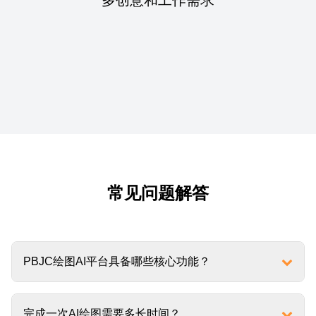
常见问题解答
PBJC绘图AI平台具备哪些核心功能？
完成一次AI绘图需要多长时间？