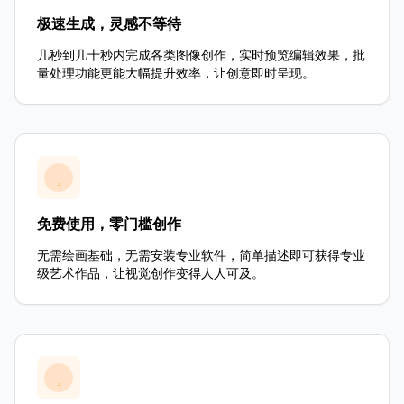
极速生成，灵感不等待
几秒到几十秒内完成各类图像创作，实时预览编辑效果，批
量处理功能更能大幅提升效率，让创意即时呈现。
免费使用，零门槛创作
无需绘画基础，无需安装专业软件，简单描述即可获得专业
级艺术作品，让视觉创作变得人人可及。