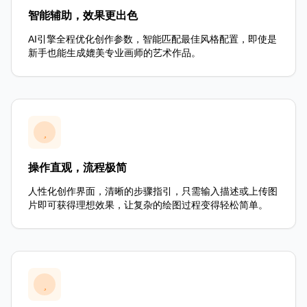
智能辅助，效果更出色
AI引擎全程优化创作参数，智能匹配最佳风格配置，即使是
新手也能生成媲美专业画师的艺术作品。
操作直观，流程极简
人性化创作界面，清晰的步骤指引，只需输入描述或上传图
片即可获得理想效果，让复杂的绘图过程变得轻松简单。