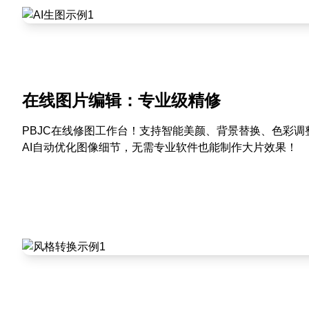
在线图片编辑：专业级精修
PBJC在线修图工作台！支持智能美颜、背景替换、色彩
AI自动优化图像细节，无需专业软件也能制作大片效果！