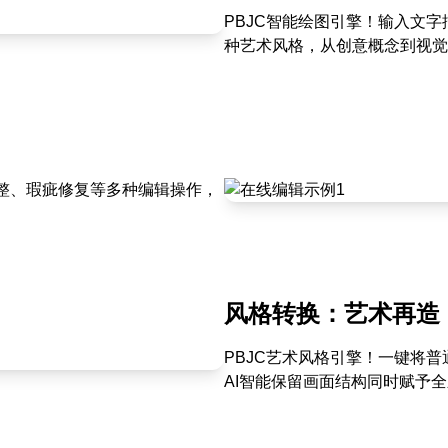
PBJC智能绘图引擎！输入文
种艺术风格，从创意概念到视觉
调整、瑕疵修复等多种编辑操作，
风格转换：艺术再造
PBJC艺术风格引擎！一键将
AI智能保留画面结构同时赋予