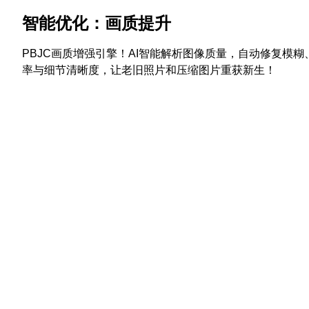
智能优化：画质提升
PBJC画质增强引擎！AI智能解析图像质量，自动修复模
率与细节清晰度，让老旧照片和压缩图片重获新生！