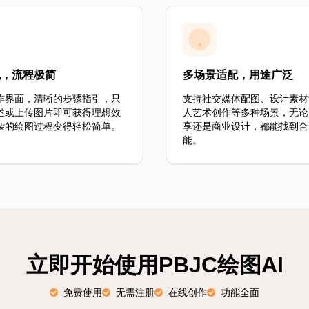
观，流程极简
多场景适配，用途广泛
作界面，清晰的步骤指引，只
支持社交媒体配图、设计素材
述或上传图片即可获得理想效
人艺术创作等多种场景，无论
杂的绘图过程变得轻松简单。
享还是商业设计，都能找到合
能。
立即开始使用PBJC绘图AI
免费使用
无需注册
在线创作
功能全面