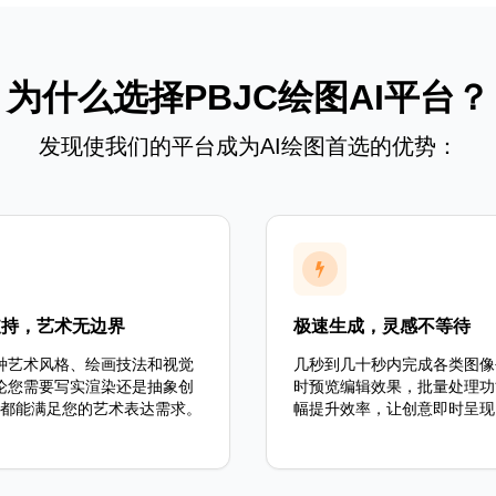
为什么选择PBJC绘图AI平台？
发现使我们的平台成为AI绘图首选的优势：
支持，艺术无边界
极速生成，灵感不等待
种艺术风格、绘画技法和视觉
几秒到几十秒内完成各类图像
论您需要写实渲染还是抽象创
时预览编辑效果，批量处理功
JC都能满足您的艺术表达需求。
幅提升效率，让创意即时呈现