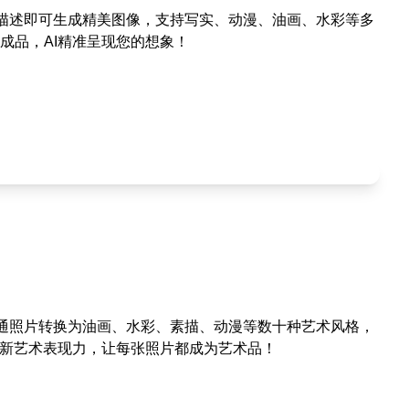
字描述即可生成精美图像，支持写实、动漫、油画、水彩等多
成品，AI精准呈现您的想象！
普通照片转换为油画、水彩、素描、动漫等数十种艺术风格，
全新艺术表现力，让每张照片都成为艺术品！