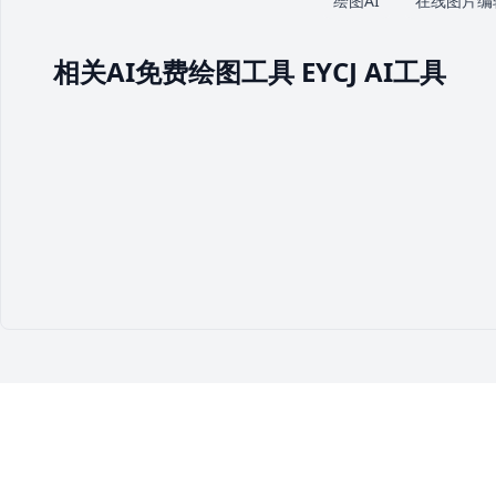
绘图AI
在线图片编
相关AI免费绘图工具 EYCJ AI工具