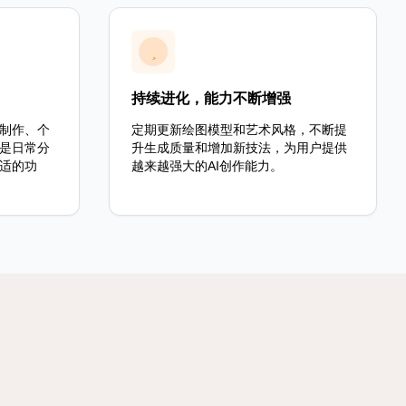
持续进化，能力不断增强
制作、个
定期更新绘图模型和艺术风格，不断提
是日常分
升生成质量和增加新技法，为用户提供
适的功
越来越强大的AI创作能力。