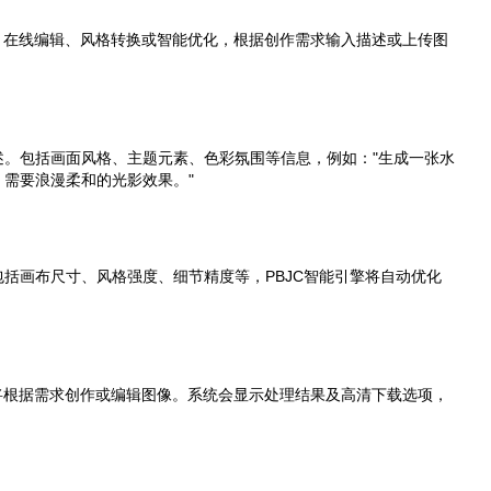
、在线编辑、风格转换或智能优化，根据创作需求输入描述或上传图
述。包括画面风格、主题元素、色彩氛围等信息，例如："生成一张水
需要浪漫柔和的光影效果。"
括画布尺寸、风格强度、细节精度等，PBJC智能引擎将自动优化
将根据需求创作或编辑图像。系统会显示处理结果及高清下载选项，