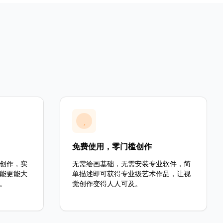
免费使用，零门槛创作
创作，实
无需绘画基础，无需安装专业软件，简
能更能大
单描述即可获得专业级艺术作品，让视
。
觉创作变得人人可及。