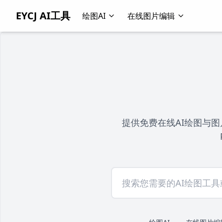
EYCJ AI工具
绘图AI
在线图片编辑
提供免费在线AI绘图与图