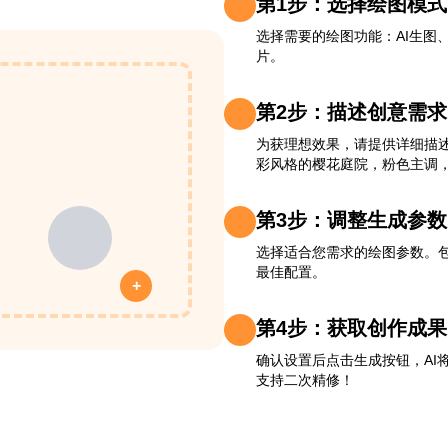
第1步：选择绘图模式
选择需要的绘图功能：AI生图
片。
第2步：描述创意需求
为获理想效果，请提供详细描
彩风格的樱花庭院，粉色主调，
第3步：调整生成参数
选择适合您需求的绘图参数。包
最佳配置。
+
第4步：获取创作成果
确认设置后点击生成按钮，AI
支持二次精修！