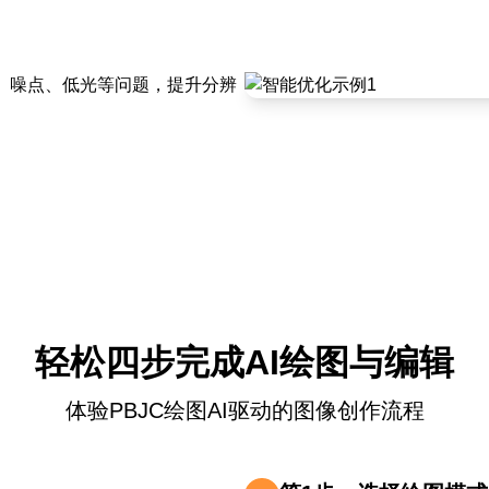
糊、噪点、低光等问题，提升分辨
轻松四步完成AI绘图与编辑
体验PBJC绘图AI驱动的图像创作流程