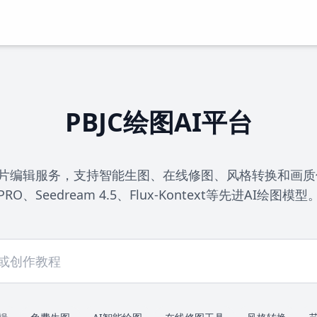
PBJC绘图AI平台
片编辑服务，支持智能生图、在线修图、风格转换和画质优化。
PRO、Seedream 4.5、Flux-Kontext等先进AI绘图模型