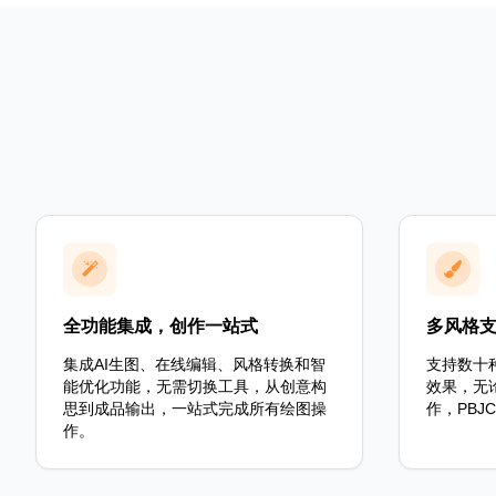
全功能集成，创作一站式
多风格
集成AI生图、在线编辑、风格转换和智
支持数十
能优化功能，无需切换工具，从创意构
效果，无
思到成品输出，一站式完成所有绘图操
作，PB
作。