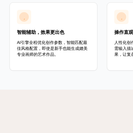
智能辅助，效果更出色
操作直
AI引擎全程优化创作参数，智能匹配最
人性化创
佳风格配置，即使是新手也能生成媲美
需输入描
专业画师的艺术作品。
果，让复