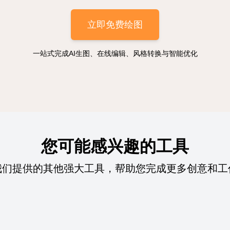
立即免费绘图
一站式完成AI生图、在线编辑、风格转换与智能优化
您可能感兴趣的工具
我们提供的其他强大工具，帮助您完成更多创意和工