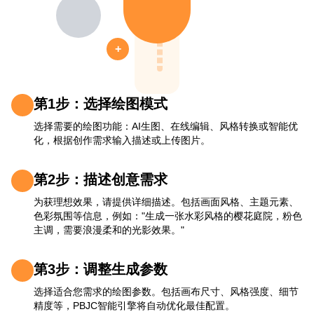
+
第1步：选择绘图模式
选择需要的绘图功能：AI生图、在线编辑、风格转换或智能优
化，根据创作需求输入描述或上传图片。
第2步：描述创意需求
为获理想效果，请提供详细描述。包括画面风格、主题元素、
色彩氛围等信息，例如："生成一张水彩风格的樱花庭院，粉色
主调，需要浪漫柔和的光影效果。"
第3步：调整生成参数
选择适合您需求的绘图参数。包括画布尺寸、风格强度、细节
精度等，PBJC智能引擎将自动优化最佳配置。