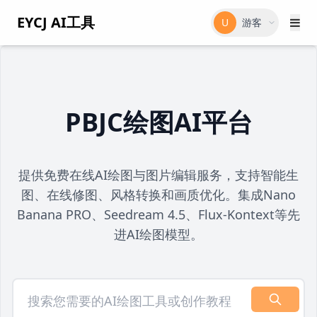
EYCJ AI工具
U
游客
PBJC绘图AI平台
提供免费在线AI绘图与图片编辑服务，支持智能生
图、在线修图、风格转换和画质优化。集成Nano
Banana PRO、Seedream 4.5、Flux-Kontext等先
进AI绘图模型。