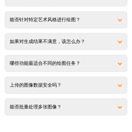
能否针对特定艺术风格进行绘图？
如果对生成结果不满意，该怎么办？
哪些功能最适合不同的绘图任务？
上传的图像数据安全吗？
能否批量处理多张图像？