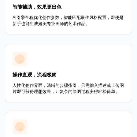
智能辅助，效果更出色
AI引擎全程优化创作参数，智能匹配最佳风格配置，即使是
新手也能生成媲美专业画师的艺术作品。
操作直观，流程极简
人性化创作界面，清晰的步骤指引，只需输入描述或上传图
片即可获得理想效果，让复杂的绘图过程变得轻松简单。