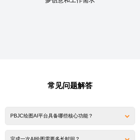
常见问题解答
PBJC绘图AI平台具备哪些核心功能？
完成一次AI绘图需要多长时间？