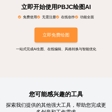
立即开始使用PBJC绘图AI
免费使用
无需注册
在线创作
功能全面
立即免费绘图
一站式完成AI生图、在线编辑、风格转换与智能优化
您可能感兴趣的工具
探索我们提供的其他强大工具，帮助您完成更
多创意和工作需求