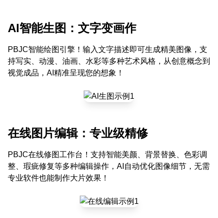
AI智能生图：文字变画作
PBJC智能绘图引擎！输入文字描述即可生成精美图像，支
持写实、动漫、油画、水彩等多种艺术风格，从创意概念到
视觉成品，AI精准呈现您的想象！
在线图片编辑：专业级精修
PBJC在线修图工作台！支持智能美颜、背景替换、色彩调
整、瑕疵修复等多种编辑操作，AI自动优化图像细节，无需
专业软件也能制作大片效果！