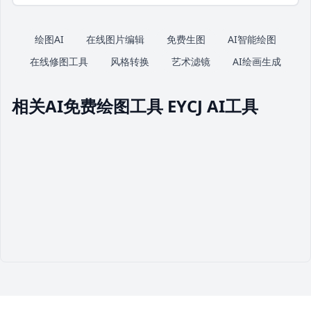
绘图AI
在线图片编辑
免费生图
AI智能绘图
在线修图工具
风格转换
艺术滤镜
AI绘画生成
相关AI免费绘图工具 EYCJ AI工具