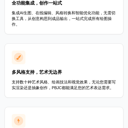
全功能集成，创作一站式
集成AI生图、在线编辑、风格转换和智能优化功能，无需切
换工具，从创意构思到成品输出，一站式完成所有绘图操
作。
多风格支持，艺术无边界
支持数十种艺术风格、绘画技法和视觉效果，无论您需要写
实渲染还是抽象创作，PBJC都能满足您的艺术表达需求。