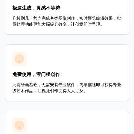
极速生成，灵感不等待
几秒到几十秒内完成各类图像创作，实时预览编辑效果，批
量处理功能更能大幅提升效率，让创意即时呈现。
免费使用，零门槛创作
无需绘画基础，无需安装专业软件，简单描述即可获得专业
级艺术作品，让视觉创作变得人人可及。