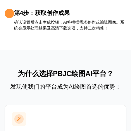
第4步：获取创作成果
确认设置后点击生成按钮，AI将根据需求创作或编辑图像。系
统会显示处理结果及高清下载选项，支持二次精修！
为什么选择PBJC绘图AI平台？
发现使我们的平台成为AI绘图首选的优势：