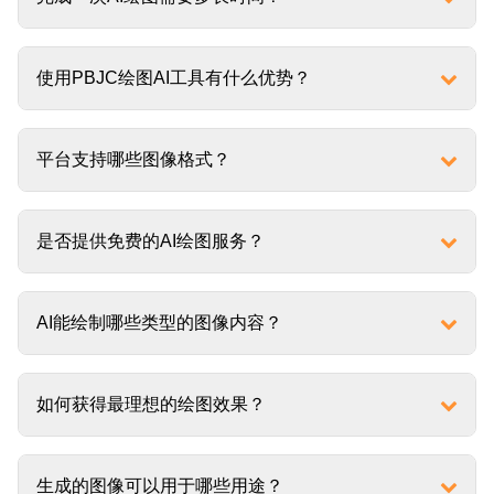
使用PBJC绘图AI工具有什么优势？
平台支持哪些图像格式？
是否提供免费的AI绘图服务？
AI能绘制哪些类型的图像内容？
如何获得最理想的绘图效果？
生成的图像可以用于哪些用途？