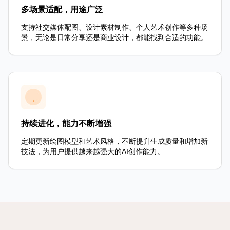
多场景适配，用途广泛
支持社交媒体配图、设计素材制作、个人艺术创作等多种场
景，无论是日常分享还是商业设计，都能找到合适的功能。
持续进化，能力不断增强
定期更新绘图模型和艺术风格，不断提升生成质量和增加新
技法，为用户提供越来越强大的AI创作能力。