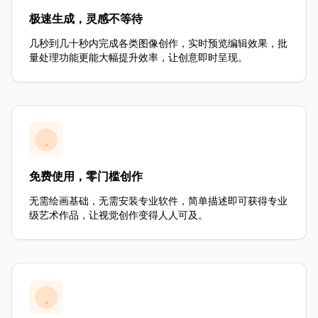
极速生成，灵感不等待
几秒到几十秒内完成各类图像创作，实时预览编辑效果，批
量处理功能更能大幅提升效率，让创意即时呈现。
免费使用，零门槛创作
无需绘画基础，无需安装专业软件，简单描述即可获得专业
级艺术作品，让视觉创作变得人人可及。