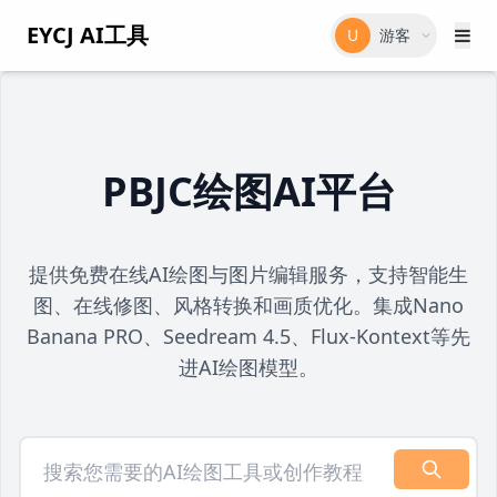
EYCJ AI工具
U
游客
PBJC绘图AI平台
提供免费在线AI绘图与图片编辑服务，支持智能生
图、在线修图、风格转换和画质优化。集成Nano
Banana PRO、Seedream 4.5、Flux-Kontext等先
进AI绘图模型。