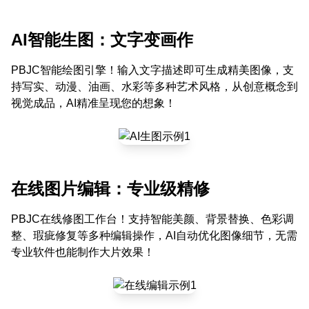
AI智能生图：文字变画作
PBJC智能绘图引擎！输入文字描述即可生成精美图像，支
持写实、动漫、油画、水彩等多种艺术风格，从创意概念到
视觉成品，AI精准呈现您的想象！
在线图片编辑：专业级精修
PBJC在线修图工作台！支持智能美颜、背景替换、色彩调
整、瑕疵修复等多种编辑操作，AI自动优化图像细节，无需
专业软件也能制作大片效果！