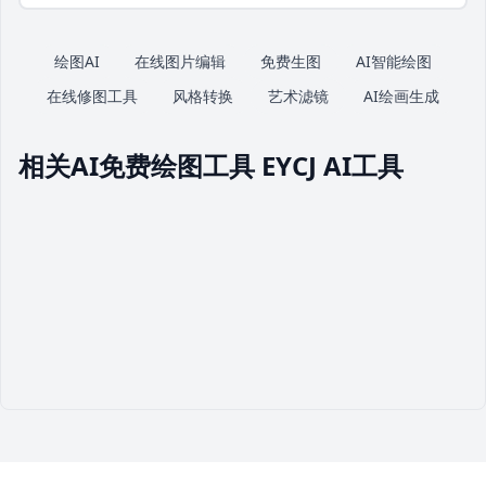
绘图AI
在线图片编辑
免费生图
AI智能绘图
在线修图工具
风格转换
艺术滤镜
AI绘画生成
相关AI免费绘图工具 EYCJ AI工具