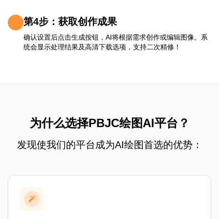
第4步：获取创作成果
确认设置后点击生成按钮，AI将根据需求创作或编辑图像。系
统会显示处理结果及高清下载选项，支持二次精修！
为什么选择PBJC绘图AI平台？
发现使我们的平台成为AI绘图首选的优势：