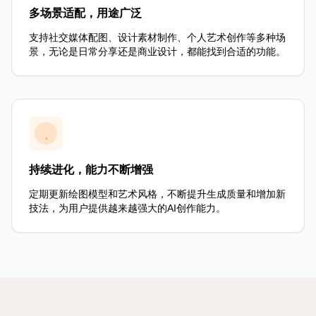
多场景适配，用途广泛
支持社交媒体配图、设计素材制作、个人艺术创作等多种场
景，无论是日常分享还是商业设计，都能找到合适的功能。
持续进化，能力不断增强
定期更新绘图模型和艺术风格，不断提升生成质量和增加新
技法，为用户提供越来越强大的AI创作能力。