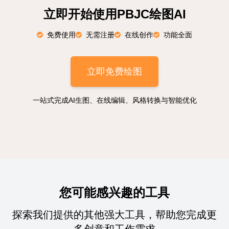
立即开始使用PBJC绘图AI
免费使用
无需注册
在线创作
功能全面
立即免费绘图
一站式完成AI生图、在线编辑、风格转换与智能优化
您可能感兴趣的工具
探索我们提供的其他强大工具，帮助您完成更
多创意和工作需求