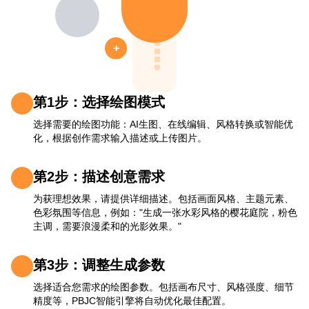
+
第1步：选择绘图模式
选择需要的绘图功能：AI生图、在线编辑、风格转换或智能优
化，根据创作需求输入描述或上传图片。
第2步：描述创意需求
为获理想效果，请提供详细描述。包括画面风格、主题元素、
色彩氛围等信息，例如："生成一张水彩风格的樱花庭院，粉色
主调，需要浪漫柔和的光影效果。"
第3步：调整生成参数
选择适合您需求的绘图参数。包括画布尺寸、风格强度、细节
精度等，PBJC智能引擎将自动优化最佳配置。