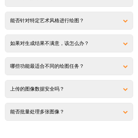
能否针对特定艺术风格进行绘图？
如果对生成结果不满意，该怎么办？
哪些功能最适合不同的绘图任务？
上传的图像数据安全吗？
能否批量处理多张图像？