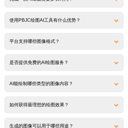
使用PBJC绘图AI工具有什么优势？
平台支持哪些图像格式？
是否提供免费的AI绘图服务？
AI能绘制哪些类型的图像内容？
如何获得最理想的绘图效果？
生成的图像可以用于哪些用途？