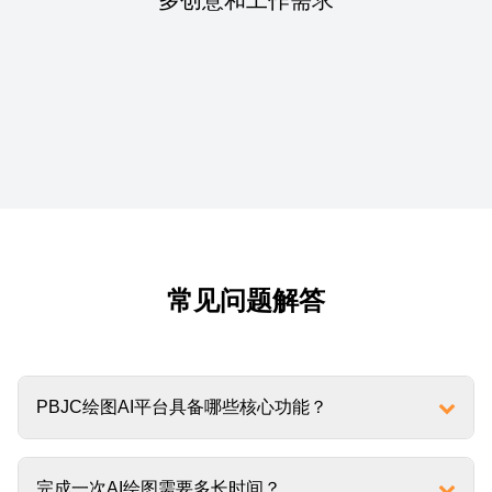
常见问题解答
PBJC绘图AI平台具备哪些核心功能？
完成一次AI绘图需要多长时间？