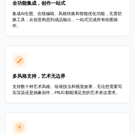
全功能集成，创作一站式
集成AI生图、在线编辑、风格转换和智能优化功能，无需切
换工具，从创意构思到成品输出，一站式完成所有绘图操
作。
多风格支持，艺术无边界
支持数十种艺术风格、绘画技法和视觉效果，无论您需要写
实渲染还是抽象创作，PBJC都能满足您的艺术表达需求。