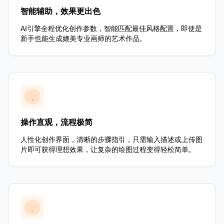
智能辅助，效果更出色
AI引擎全程优化创作参数，智能匹配最佳风格配置，即使是
新手也能生成媲美专业画师的艺术作品。
操作直观，流程极简
人性化创作界面，清晰的步骤指引，只需输入描述或上传图
片即可获得理想效果，让复杂的绘图过程变得轻松简单。