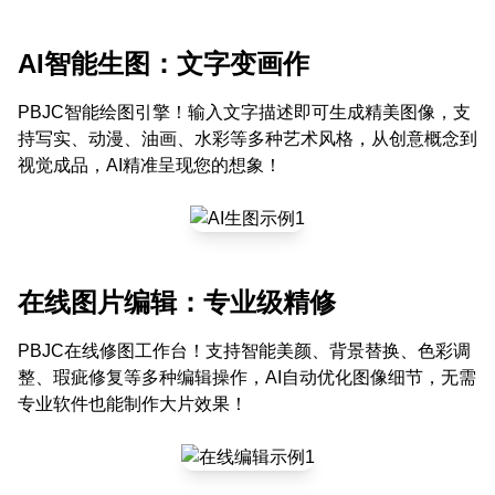
AI智能生图：文字变画作
PBJC智能绘图引擎！输入文字描述即可生成精美图像，支
持写实、动漫、油画、水彩等多种艺术风格，从创意概念到
视觉成品，AI精准呈现您的想象！
在线图片编辑：专业级精修
PBJC在线修图工作台！支持智能美颜、背景替换、色彩调
整、瑕疵修复等多种编辑操作，AI自动优化图像细节，无需
专业软件也能制作大片效果！