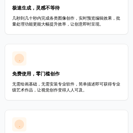
极速生成，灵感不等待
几秒到几十秒内完成各类图像创作，实时预览编辑效果，批
量处理功能更能大幅提升效率，让创意即时呈现。
免费使用，零门槛创作
无需绘画基础，无需安装专业软件，简单描述即可获得专业
级艺术作品，让视觉创作变得人人可及。