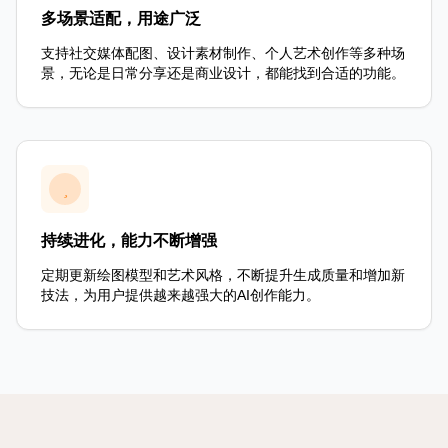
多场景适配，用途广泛
支持社交媒体配图、设计素材制作、个人艺术创作等多种场
景，无论是日常分享还是商业设计，都能找到合适的功能。
持续进化，能力不断增强
定期更新绘图模型和艺术风格，不断提升生成质量和增加新
技法，为用户提供越来越强大的AI创作能力。