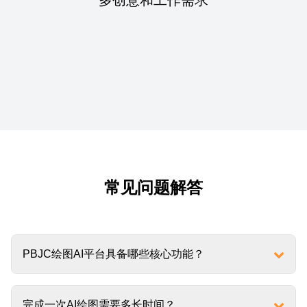
常见问题解答
PBJC绘图AI平台具备哪些核心功能？
完成一次AI绘图需要多长时间？