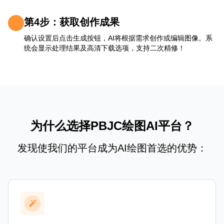
第4步：获取创作成果
确认设置后点击生成按钮，AI将根据需求创作或编辑图像。系
统会显示处理结果及高清下载选项，支持二次精修！
为什么选择PBJC绘图AI平台？
发现使我们的平台成为AI绘图首选的优势：