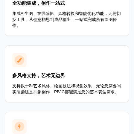
全功能集成，创作一站式
集成AI生图、在线编辑、风格转换和智能优化功能，无需切
换工具，从创意构思到成品输出，一站式完成所有绘图操
作。
多风格支持，艺术无边界
支持数十种艺术风格、绘画技法和视觉效果，无论您需要写
实渲染还是抽象创作，PBJC都能满足您的艺术表达需求。