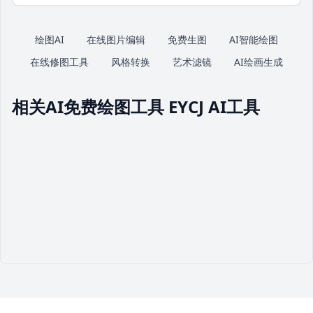
绘图AI
在线图片编辑
免费生图
AI智能绘图
在线修图工具
风格转换
艺术滤镜
AI绘画生成
相关AI免费绘图工具 EYCJ AI工具