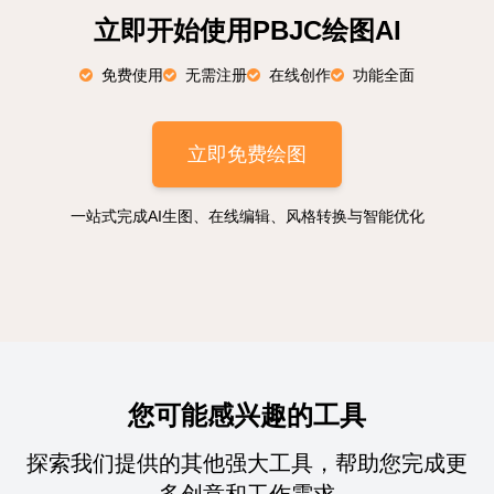
立即开始使用PBJC绘图AI
免费使用
无需注册
在线创作
功能全面
立即免费绘图
一站式完成AI生图、在线编辑、风格转换与智能优化
您可能感兴趣的工具
探索我们提供的其他强大工具，帮助您完成更
多创意和工作需求