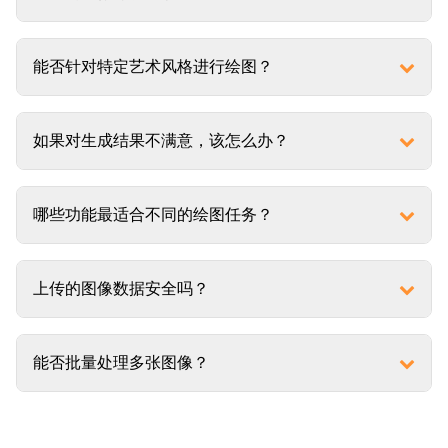
能否针对特定艺术风格进行绘图？
如果对生成结果不满意，该怎么办？
哪些功能最适合不同的绘图任务？
上传的图像数据安全吗？
能否批量处理多张图像？