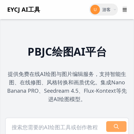
EYCJ AI工具
U
游客
PBJC绘图AI平台
提供免费在线AI绘图与图片编辑服务，支持智能生
图、在线修图、风格转换和画质优化。集成Nano
Banana PRO、Seedream 4.5、Flux-Kontext等先
进AI绘图模型。