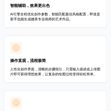
智能辅助，效果更出色
AI引擎全程优化创作参数，智能匹配最佳风格配置，即使是
新手也能生成媲美专业画师的艺术作品。
操作直观，流程极简
人性化创作界面，清晰的步骤指引，只需输入描述或上传图
片即可获得理想效果，让复杂的绘图过程变得轻松简单。