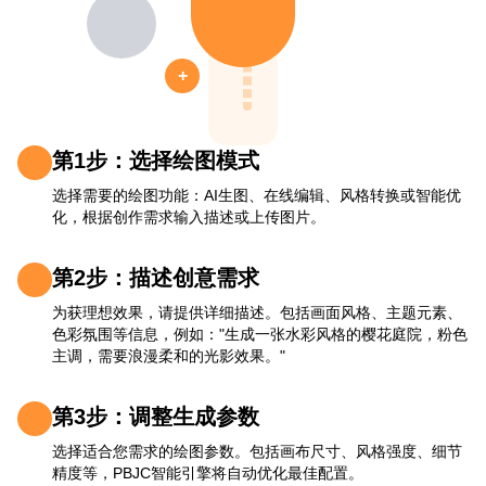
+
第1步：选择绘图模式
选择需要的绘图功能：AI生图、在线编辑、风格转换或智能优
化，根据创作需求输入描述或上传图片。
第2步：描述创意需求
为获理想效果，请提供详细描述。包括画面风格、主题元素、
色彩氛围等信息，例如："生成一张水彩风格的樱花庭院，粉色
主调，需要浪漫柔和的光影效果。"
第3步：调整生成参数
选择适合您需求的绘图参数。包括画布尺寸、风格强度、细节
精度等，PBJC智能引擎将自动优化最佳配置。