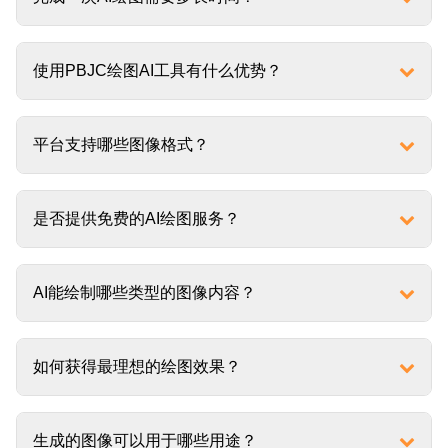
使用PBJC绘图AI工具有什么优势？
平台支持哪些图像格式？
是否提供免费的AI绘图服务？
AI能绘制哪些类型的图像内容？
如何获得最理想的绘图效果？
生成的图像可以用于哪些用途？